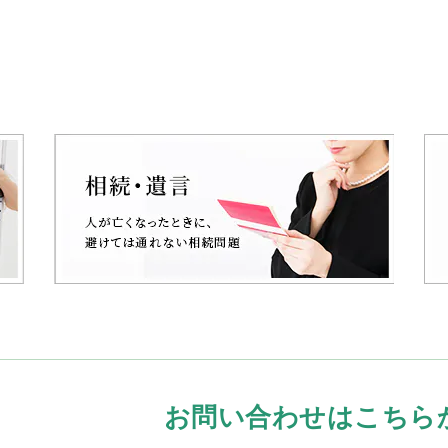
お問い合わせはこちら