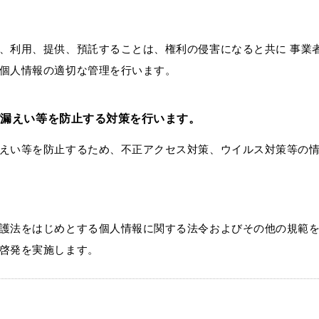
、利用、提供、預託することは、権利の侵害になると共に 事業
個人情報の適切な管理を行います。
び漏えい等を防止する対策を行います。
えい等を防止するため、不正アクセス対策、ウイルス対策等の
。
護法をはじめとする個人情報に関する法令およびその他の規範
啓発を実施します。