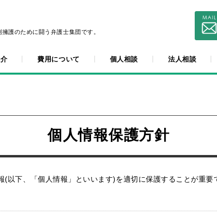
利擁護のために闘う弁護士集団です。
紹介
費用について
個人相談
法人相談
個人情報保護方針
報(以下、「個人情報」といいます)を適切に保護することが重要