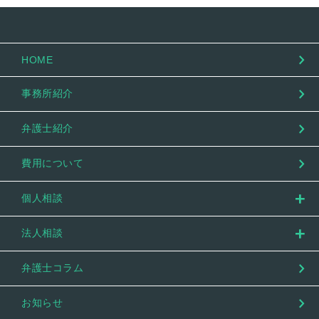
HOME
事務所紹介
弁護士紹介
費用について
個人相談
法人相談
弁護士コラム
お知らせ