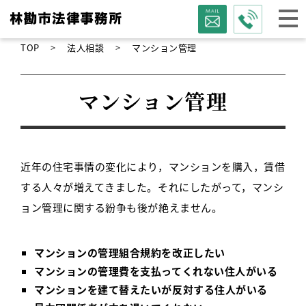
TOP
法人相談
マンション管理
マンション管理
近年の住宅事情の変化により，マンションを購入，賃借
する人々が増えてきました。それにしたがって，マンシ
ョン管理に関する紛争も後が絶えません。
マンションの管理組合規約を改正したい
マンションの管理費を支払ってくれない住人がいる
マンションを建て替えたいが反対する住人がいる