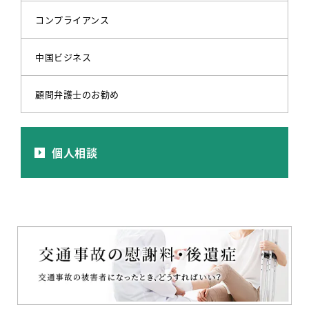
コンプライアンス
中国ビジネス
顧問弁護士のお勧め
個人相談