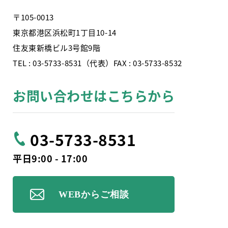
〒105-0013
東京都港区浜松町1丁目10-14
住友東新橋ビル3号館9階
TEL : 03-5733-8531（代表）FAX : 03-5733-8532
お問い合わせはこちらから
03-5733-8531
平日9:00 - 17:00
WEBからご相談