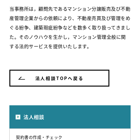
当事務所は，顧問先であるマンション分譲販売及び不動
産管理企業からの依頼により、不動産売買及び管理をめ
ぐる紛争、建築瑕疵紛争などを数多く取り扱ってきまし
た。そのノウハウを生かし，マンション管理全般に関
する法的サービスを提供いたします。
法人相談TOPへ戻る
法人相談
契約書の作成・チェック