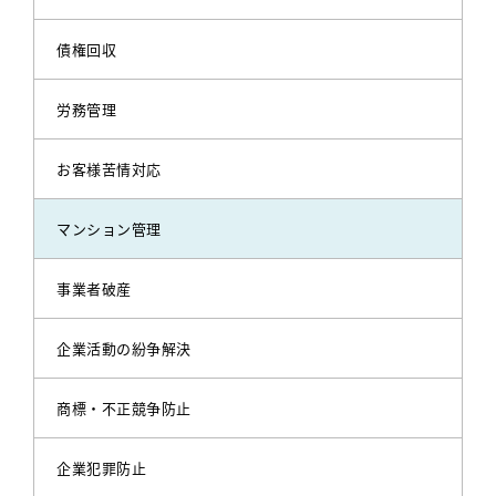
債権回収
労務管理
お客様苦情対応
マンション管理
事業者破産
企業活動の紛争解決
商標・不正競争防止
企業犯罪防止